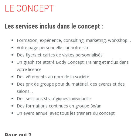
LE CONCEPT
Les services inclus dans le concept :
Formation, expérience, consulting, marketing, workshop…
Votre page personnelle sur notre site
Des flyers et cartes de visites personnalisés
Un graphiste attitré Body Concept Training et inclus dans
votre licence
Des vêtements au nom de la société
Des prix de groupe pour du matériel, des events et des
salons…
Des sessions stratégiques individuelle
Des formations continues en groupe 3x/an
Un event annuel avec tous les trainers du concept
Pour qui ?