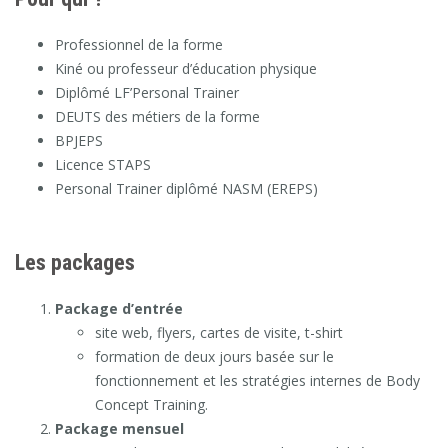
Professionnel de la forme
Kiné ou professeur d’éducation physique
Diplômé LF’Personal Trainer
DEUTS des métiers de la forme
BPJEPS
Licence STAPS
Personal Trainer diplômé NASM (EREPS)
Les packages
Package d’entrée
site web, flyers, cartes de visite, t-shirt
formation de deux jours basée sur le
fonctionnement et les stratégies internes de Body
Concept Training.
Package mensuel