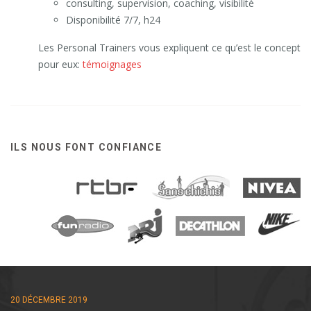
consulting, supervision, coaching, visibilité
Disponibilité 7/7, h24
Les Personal Trainers vous expliquent ce qu’est le concept
pour eux:
témoignages
ILS NOUS FONT CONFIANCE
20 DÉCEMBRE 2019