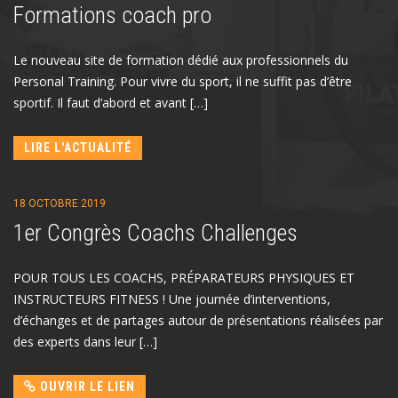
Formations coach pro
Le nouveau site de formation dédié aux professionnels du
Personal Training. Pour vivre du sport, il ne suffit pas d’être
sportif. Il faut d’abord et avant […]
LIRE L'ACTUALITÉ
18 OCTOBRE 2019
1er Congrès Coachs Challenges
POUR TOUS LES COACHS, PRÉPARATEURS PHYSIQUES ET
INSTRUCTEURS FITNESS ! Une journée d’interventions,
d’échanges et de partages autour de présentations réalisées par
des experts dans leur […]
OUVRIR LE LIEN