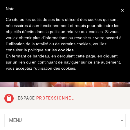
Luxembourg
Français
Note
×
Ce site ou les outils de ses tiers utilisent des cookies qui sont
nécessaires à son fonctionnement et requis pour atteindre les
objectifs décrits dans la politique relative aux cookies. Si vous
voulez obtenir plus d’informations ou revenir sur votre accord à
l’utilisation de la totalité ou de certains cookies, veuillez
DÉCOUVREZ NOS
SERVICES
consulter la politique sur les
cookies
.
En fermant ce bandeau, en déroulant cette page, en cliquant
sur un lien ou en continuant de naviguer sur ce site autrement,
vous acceptez l’utilisation des cookies.
ESPACE
PROFESSIONNEL
MENU