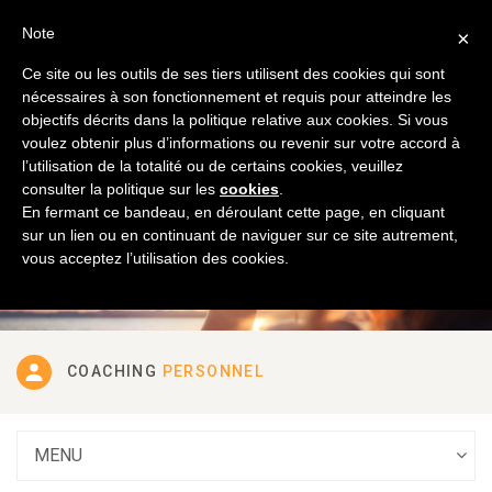
Luxembourg
Français
Note
×
Ce site ou les outils de ses tiers utilisent des cookies qui sont
nécessaires à son fonctionnement et requis pour atteindre les
objectifs décrits dans la politique relative aux cookies. Si vous
voulez obtenir plus d’informations ou revenir sur votre accord à
l’utilisation de la totalité ou de certains cookies, veuillez
DÉCOUVREZ NOS
SERVICES
consulter la politique sur les
cookies
.
En fermant ce bandeau, en déroulant cette page, en cliquant
sur un lien ou en continuant de naviguer sur ce site autrement,
vous acceptez l’utilisation des cookies.
COACHING
PERSONNEL
MENU