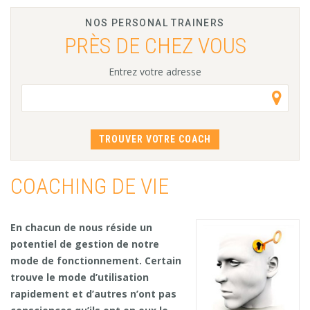
NOS PERSONAL TRAINERS
PRÈS DE CHEZ VOUS
Entrez votre adresse
COACHING DE VIE
En chacun de nous réside un
potentiel de gestion de notre
mode de fonctionnement. Certain
trouve le mode d’utilisation
rapidement et d’autres n’ont pas