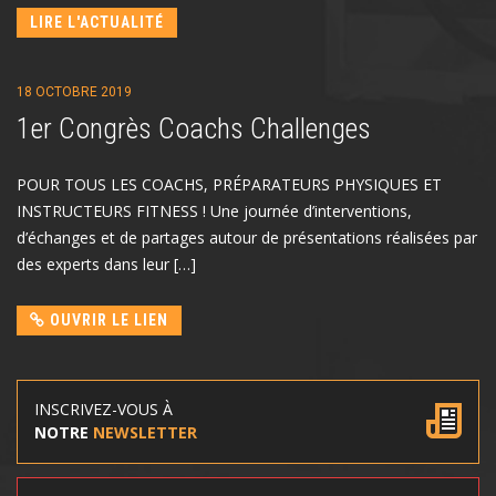
LIRE L'ACTUALITÉ
18 OCTOBRE 2019
1er Congrès Coachs Challenges
POUR TOUS LES COACHS, PRÉPARATEURS PHYSIQUES ET
INSTRUCTEURS FITNESS ! Une journée d’interventions,
d’échanges et de partages autour de présentations réalisées par
des experts dans leur […]
OUVRIR LE LIEN
INSCRIVEZ-VOUS À
NOTRE
NEWSLETTER