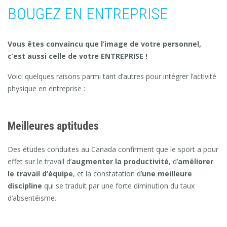
BOUGEZ EN ENTREPRISE
Vous êtes convaincu que l’image de votre personnel,
c’est aussi celle de votre ENTREPRISE !
Voici quelques raisons parmi tant d’autres pour intégrer l’activité
physique en entreprise :
Meilleures aptitudes
Des études conduites au Canada confirment que le sport a pour
effet sur le travail d’
augmenter la productivité
, d’
améliorer
le travail d’équipe
, et la constatation d’
une meilleure
discipline
qui se traduit par une forte diminution du taux
d’absentéisme.