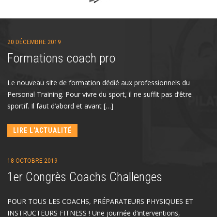
20 DÉCEMBRE 2019
Formations coach pro
Le nouveau site de formation dédié aux professionnels du
Personal Training. Pour vivre du sport, il ne suffit pas d’être
sportif. Il faut d’abord et avant […]
LIRE L'ACTUALITÉ
18 OCTOBRE 2019
1er Congrès Coachs Challenges
POUR TOUS LES COACHS, PRÉPARATEURS PHYSIQUES ET
INSTRUCTEURS FITNESS ! Une journée d’interventions,