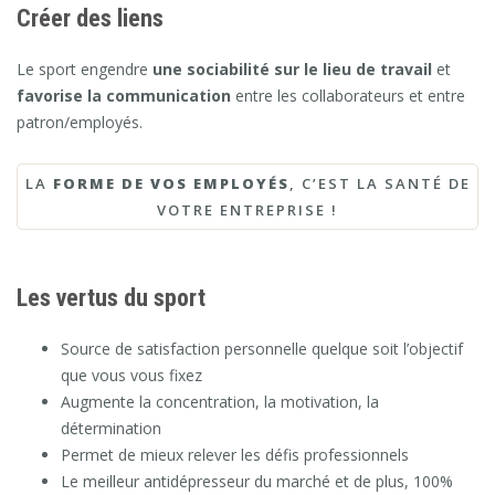
Créer des liens
Le sport engendre
une sociabilité sur le lieu de travail
et
favorise la communication
entre les collaborateurs et entre
patron/employés.
LA
FORME DE VOS EMPLOYÉS
, C’EST LA SANTÉ DE
VOTRE ENTREPRISE !
Les vertus du sport
Source de satisfaction personnelle quelque soit l’objectif
que vous vous fixez
Augmente la concentration, la motivation, la
détermination
Permet de mieux relever les défis professionnels
Le meilleur antidépresseur du marché et de plus, 100%