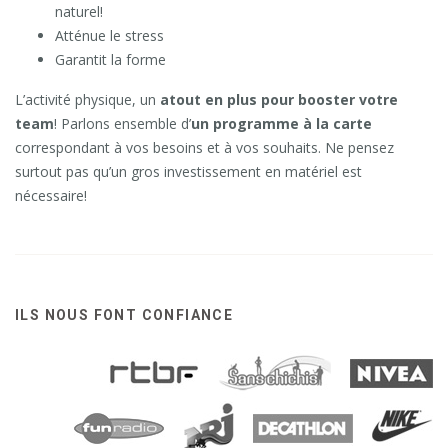
naturel!
Atténue le stress
Garantit la forme
L’activité physique, un
atout en plus pour booster votre
team
! Parlons ensemble d’
un programme à la carte
correspondant à vos besoins et à vos souhaits. Ne pensez
surtout pas qu’un gros investissement en matériel est
nécessaire!
ILS NOUS FONT CONFIANCE