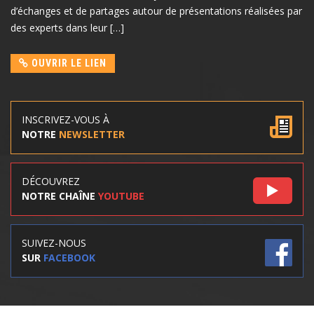
d’échanges et de partages autour de présentations réalisées par
des experts dans leur […]
OUVRIR LE LIEN
INSCRIVEZ-VOUS À
NOTRE
NEWSLETTER
DÉCOUVREZ
NOTRE CHAÎNE
YOUTUBE
SUIVEZ-NOUS
SUR
FACEBOOK